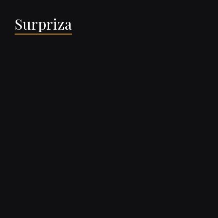
Surpriza