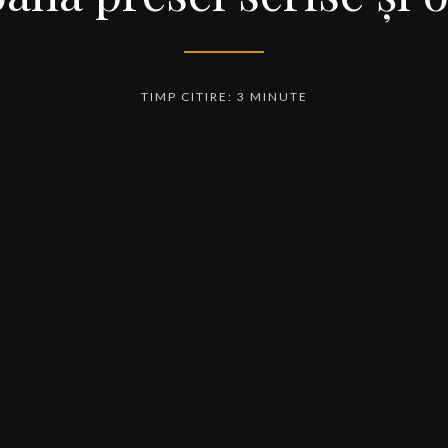
TIMP CITIRE: 3 MINUTE