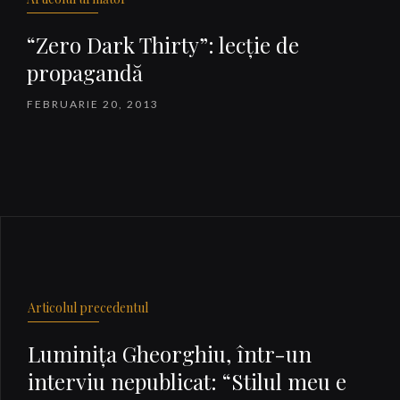
“Zero Dark Thirty”: lecţie de
propagandă
FEBRUARIE 20, 2013
Articolul precedentul
Luminiţa Gheorghiu, într-un
interviu nepublicat: “Stilul meu e