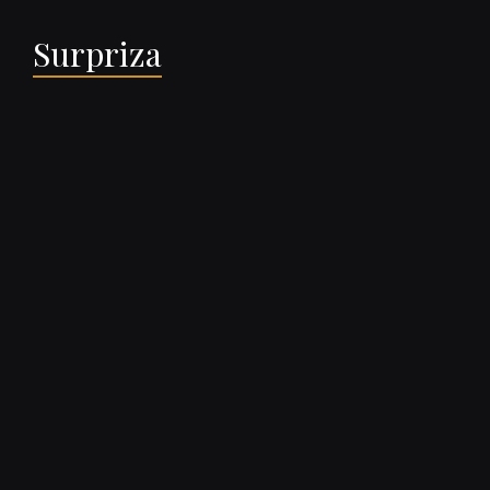
Surpriza