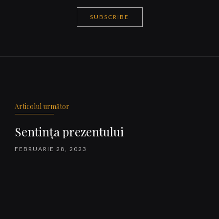
SUBSCRIBE
Navigare
articole
Articolul următor
Sentința prezentului
FEBRUARIE 28, 2023