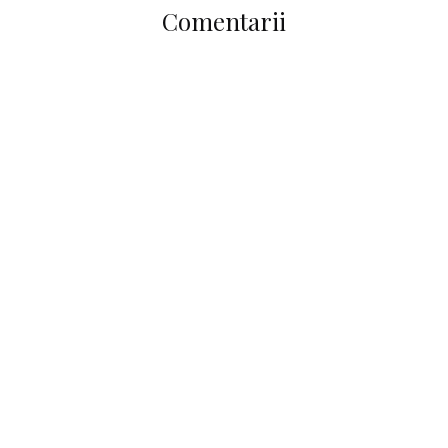
Comentarii