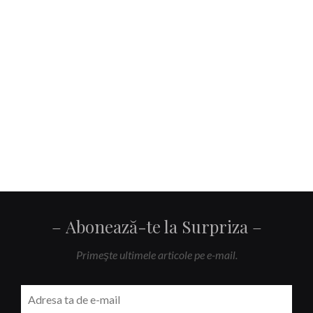
Abonează-te la Surpriza
Primeşte ultimele articole pe e-mail.