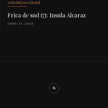
Articolul precedentul
Frica de sud (7): Insula Alcaraz
IUNIE 15, 2010
RSS