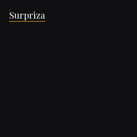
Surpriza