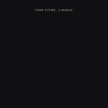
TIMP CITIRE: 1 MINUT