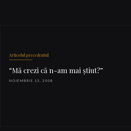
Articolul precedentul
“Mă crezi că n-am mai ştiut?”
NOIEMBRIE 13, 2008