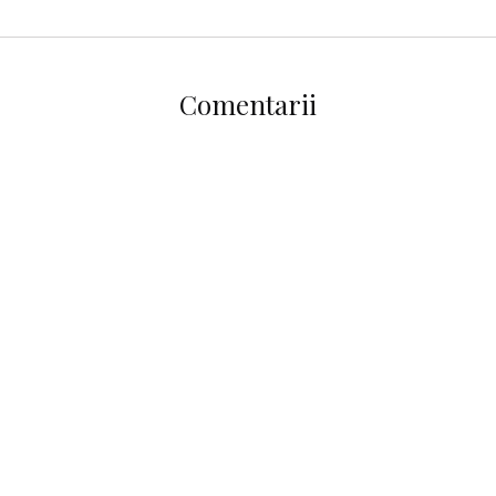
Comentarii