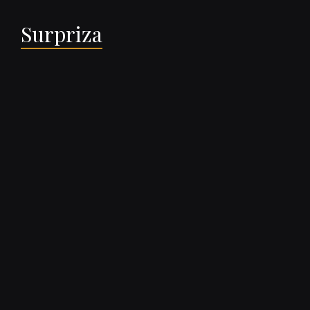
Surpriza