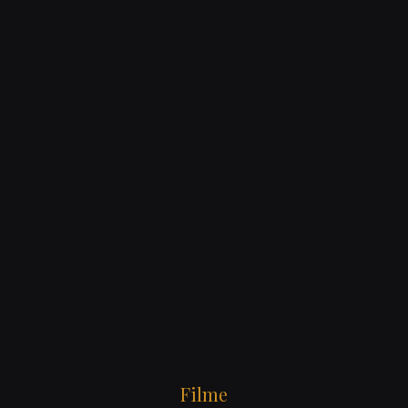
Filme