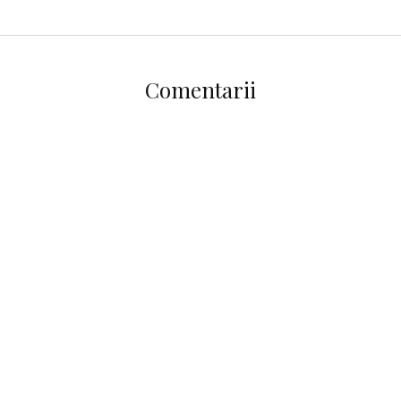
Comentarii