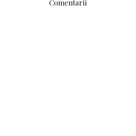
Comentarii