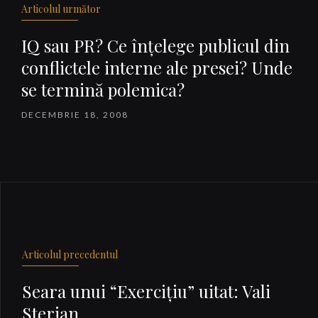
Articolul următor
IQ sau PR? Ce înţelege publicul din
conflictele interne ale presei? Unde
se termină polemica?
DECEMBRIE 18, 2008
Articolul precedentul
Seara unui “Exerciţiu” uitat: Vali
Sterian