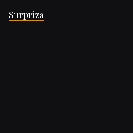
Surpriza