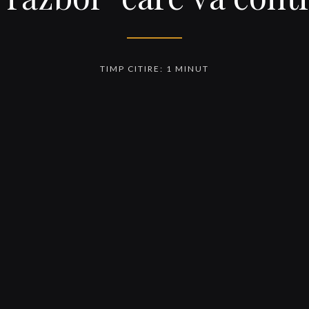
TIMP CITIRE: 1 MINUT