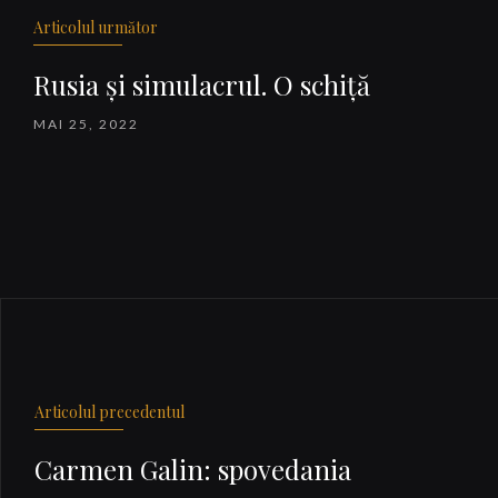
Articolul următor
Rusia și simulacrul. O schiță
MAI 25, 2022
Articolul precedentul
Carmen Galin: spovedania