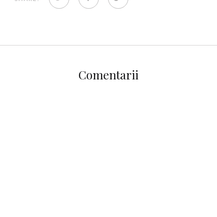
Comentarii