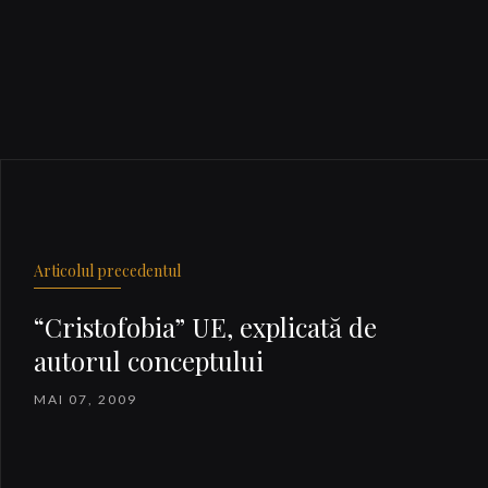
Articolul precedentul
“Cristofobia” UE, explicată de
autorul conceptului
MAI 07, 2009