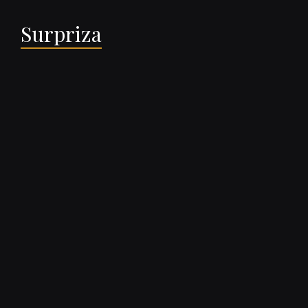
Surpriza