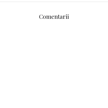
Comentarii