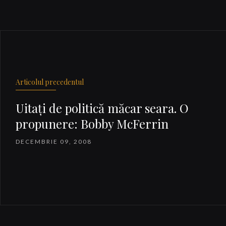
Articolul precedentul
Uitaţi de politică măcar seara. O
propunere: Bobby McFerrin
DECEMBRIE 09, 2008