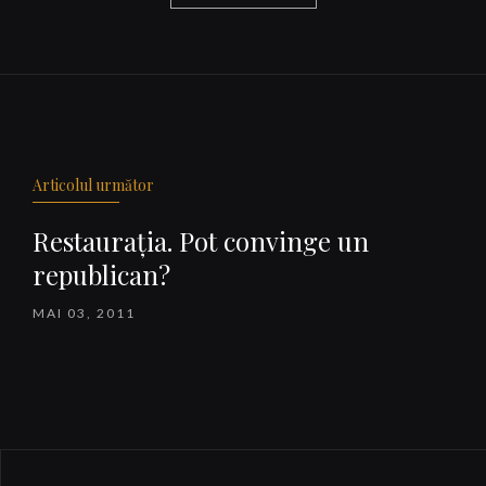
Navigare
articole
Articolul următor
Restauraţia. Pot convinge un
republican?
MAI 03, 2011