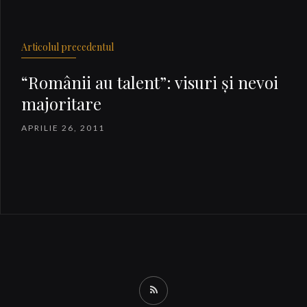
Articolul precedentul
“Românii au talent”: visuri şi nevoi
majoritare
APRILIE 26, 2011
RSS