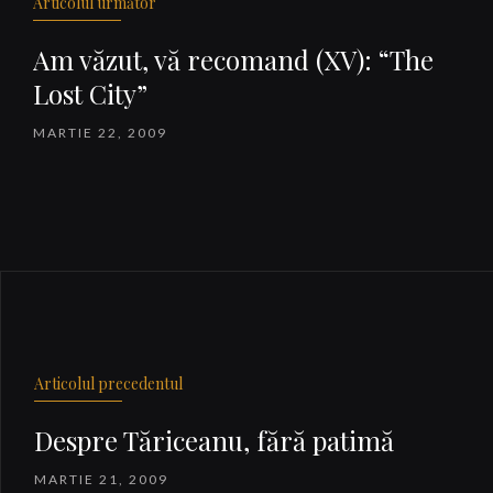
Articolul următor
Am văzut, vă recomand (XV): “The
Lost City”
MARTIE 22, 2009
Articolul precedentul
Despre Tăriceanu, fără patimă
MARTIE 21, 2009