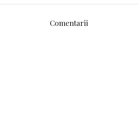
Comentarii