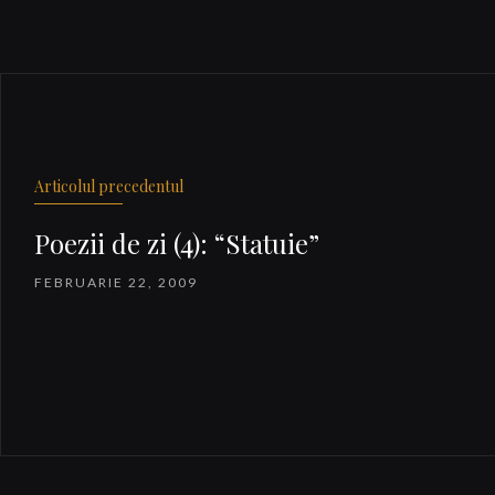
Articolul precedentul
Poezii de zi (4): “Statuie”
FEBRUARIE 22, 2009