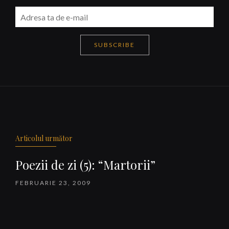
SUBSCRIBE
Navigare
articole
Articolul următor
Poezii de zi (5): “Martorii”
FEBRUARIE 23, 2009