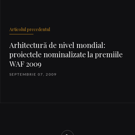
Articolul precedentul
Arhitectură de nivel mondial:
proiectele nominalizate la premiile
WAF 2009
SEPTEMBRIE 07, 2009