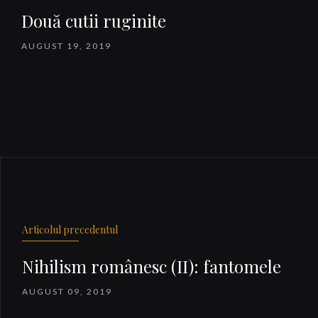
Două cutii ruginite
AUGUST 19, 2019
Articolul precedentul
Nihilism românesc (II): fantomele
AUGUST 09, 2019