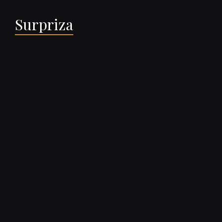
Surpriza