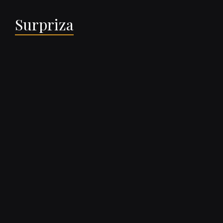
Surpriza