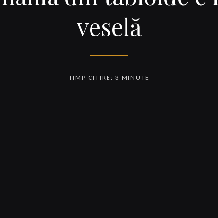
veselă
TIMP CITIRE: 3 MINUTE