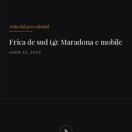
Articolul precedentul
Frica de sud (4): Maradona e mobile
IUNIE 12, 2010
RSS