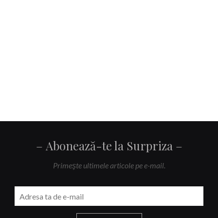
Abonează-te la Surpriza
Primeşte ultimele articole pe e-mail.