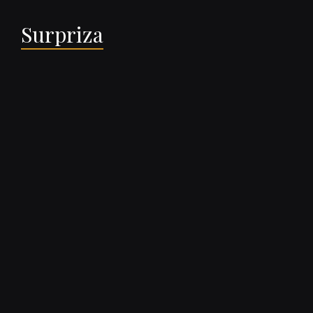
Surpriza