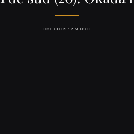
TIMP CITIRE: 2 MINUTE