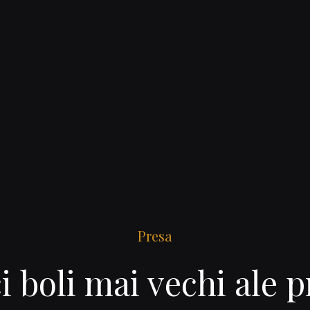
Presa
i boli mai vechi ale p