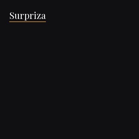
Surpriza