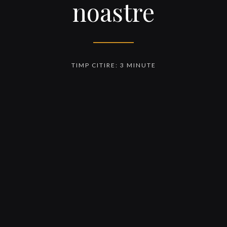
noastre
TIMP CITIRE: 3 MINUTE