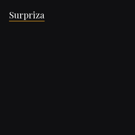
Surpriza