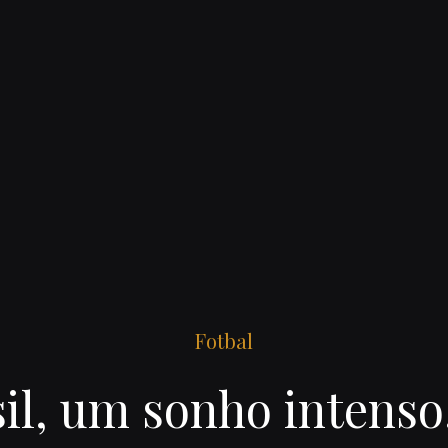
Fotbal
il, um sonho intens