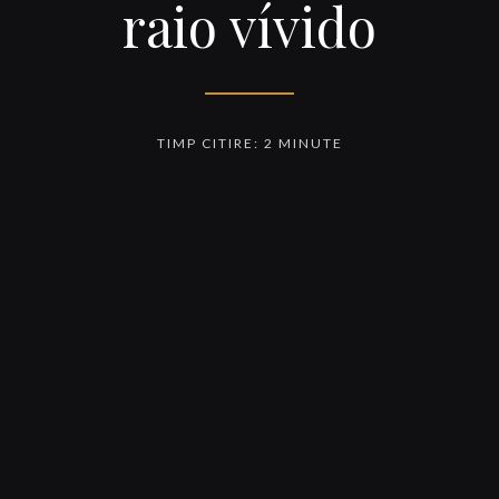
raio vívido
TIMP CITIRE: 2 MINUTE