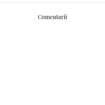
Comentarii