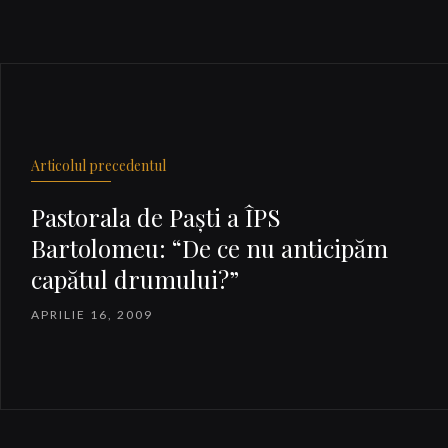
Articolul precedentul
Pastorala de Paşti a ÎPS
Bartolomeu: “De ce nu anticipăm
capătul drumului?”
APRILIE 16, 2009