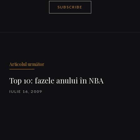
SUBSCRIBE
Navigare
articole
Articolul următor
Top 10: fazele anului în NBA
IULIE 16, 2009