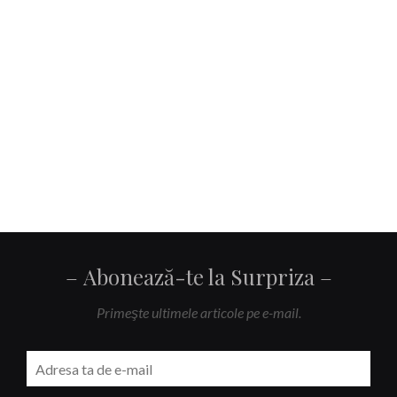
Abonează-te la Surpriza
Primeşte ultimele articole pe e-mail.