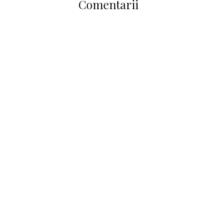
Comentarii