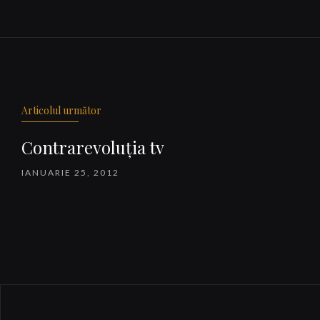
Navigare
articole
Articolul următor
Contrarevoluţia tv
IANUARIE 25, 2012