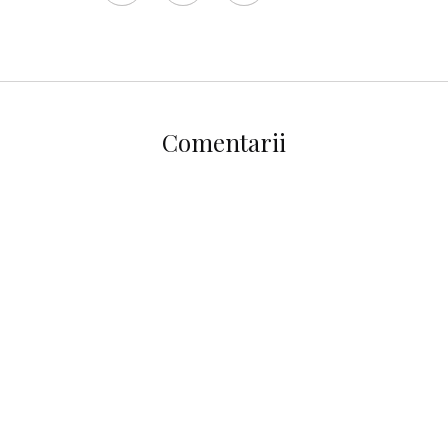
Comentarii