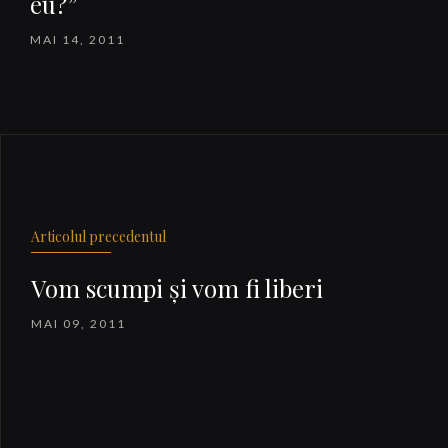
eu?”
MAI 14, 2011
Articolul precedentul
Vom scumpi şi vom fi liberi
MAI 09, 2011