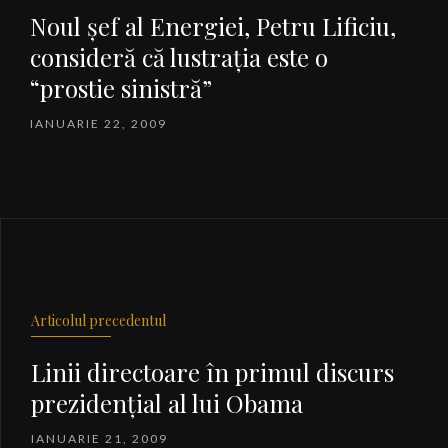
Noul şef al Energiei, Petru Lificiu,
consideră că lustraţia este o
“prostie sinistră”
IANUARIE 22, 2009
Articolul precedentul
Linii directoare în primul discurs
prezidenţial al lui Obama
IANUARIE 21, 2009