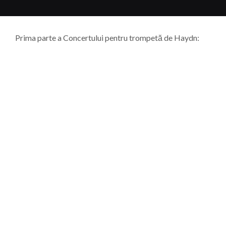
Prima parte a Concertului pentru trompetă de Haydn: