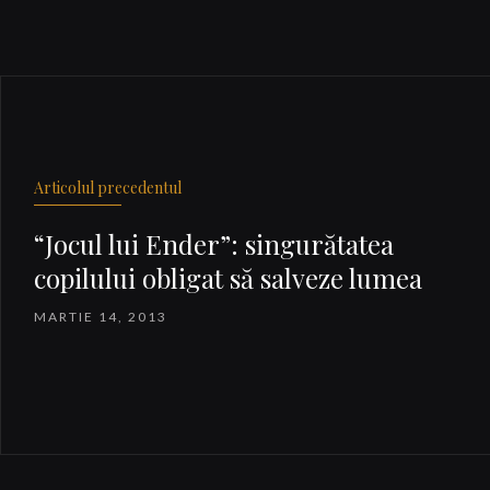
Articolul precedentul
“Jocul lui Ender”: singurătatea
copilului obligat să salveze lumea
MARTIE 14, 2013