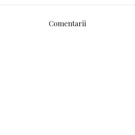
Comentarii