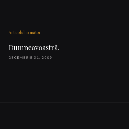
Navigare
articole
Articolul următor
Dumneavoastră,
DECEMBRIE 31, 2009