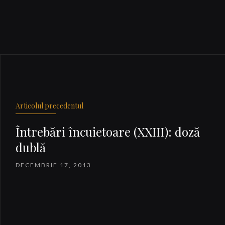
Articolul precedentul
Întrebări încuietoare (XXIII): doză
dublă
DECEMBRIE 17, 2013