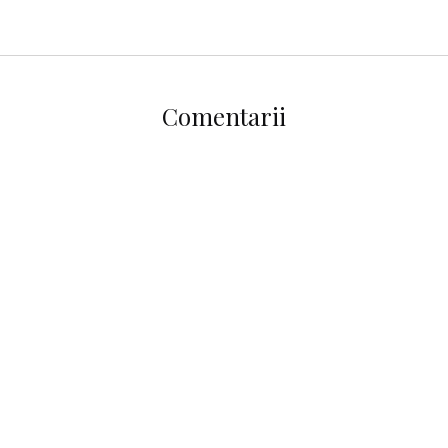
Comentarii