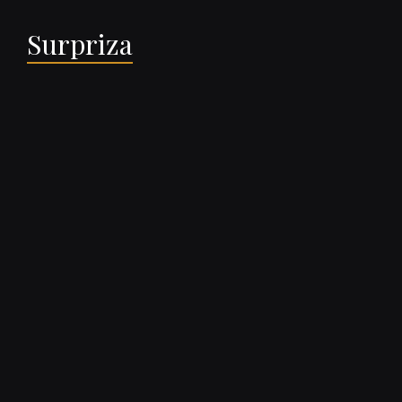
Surpriza