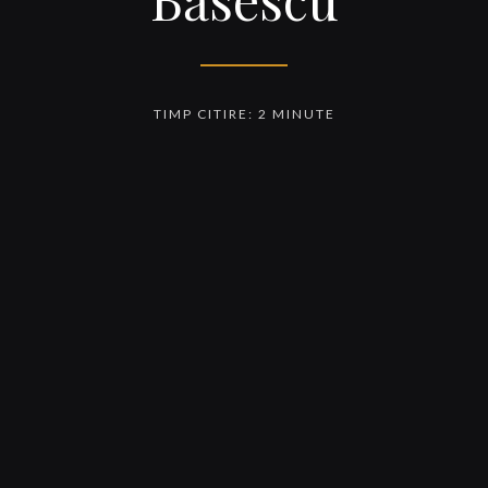
TIMP CITIRE: 2 MINUTE