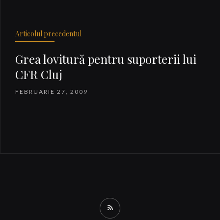
Articolul precedentul
Grea lovitură pentru suporterii lui
CFR Cluj
FEBRUARIE 27, 2009
RSS