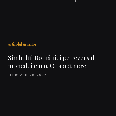
Navigare
articole
Articolul următor
Simbolul României pe reversul
monedei euro. O propunere
FEBRUARIE 28, 2009