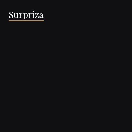
Surpriza