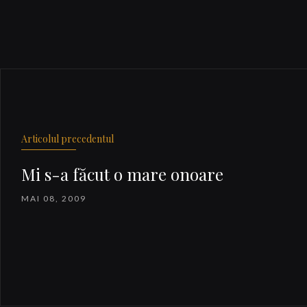
Articolul precedentul
Mi s-a făcut o mare onoare
MAI 08, 2009