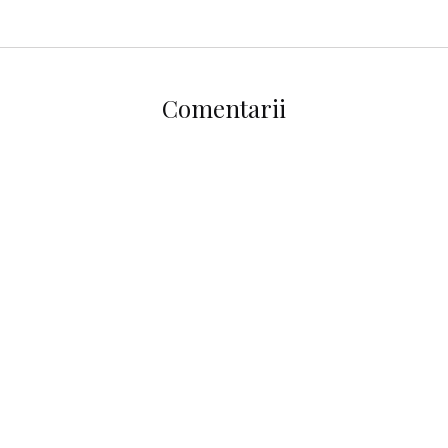
Comentarii