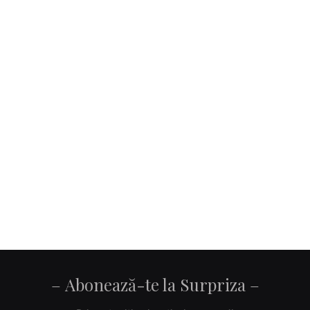
Abonează-te la Surpriza