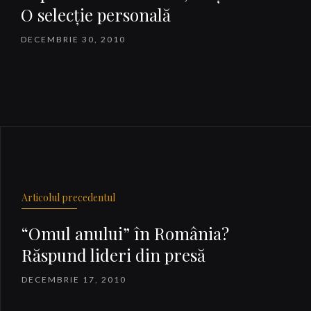
O selecţie personală
DECEMBRIE 30, 2010
Articolul precedentul
“Omul anului” în România?
Răspund lideri din presă
DECEMBRIE 17, 2010