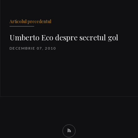
Articolul precedentul
Umberto Eco despre secretul gol
DECEMBRIE 07, 2010
RSS