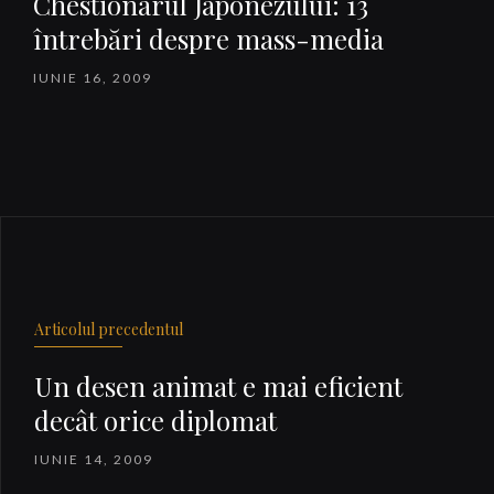
Chestionarul Japonezului: 13
întrebări despre mass-media
IUNIE 16, 2009
Articolul precedentul
Un desen animat e mai eficient
decât orice diplomat
IUNIE 14, 2009