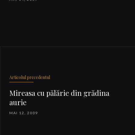
Articolul precedentul
Mireasa cu pălărie din grădina
aurie
MAI 12, 2009