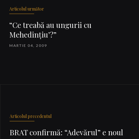
Articolul următor
“Ce treabă au ungurii cu
Mehedinţiu’?”
MARTIE 04, 2009
Articolul precedentul
BRAT confirmă: “Adevărul” e noul