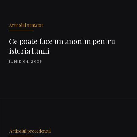
articole
Articolul următor
Ce poate face un anonim pentru
istoria lumii
IUNIE 04, 2009
Articolul precedentul