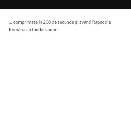
… comprimate în 200 de secunde şi având Rapsodia
Română ca fundal sonor: