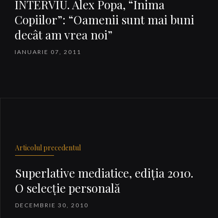
INTERVIU. Alex Popa, “Inima
Copiilor”: “Oamenii sunt mai buni
decât am vrea noi”
IANUARIE 07, 2011
Articolul precedentul
Superlative mediatice, ediţia 2010.
O selecţie personală
DECEMBRIE 30, 2010