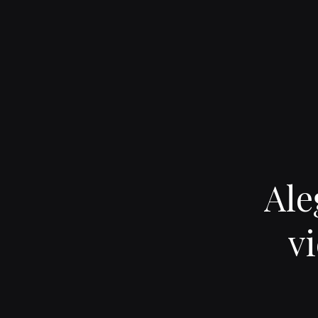
Ale
vi