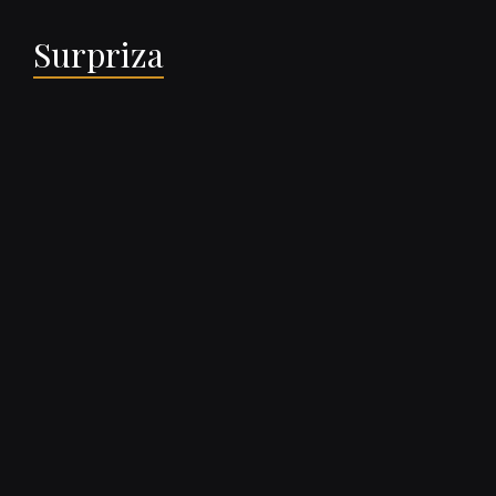
Surpriza